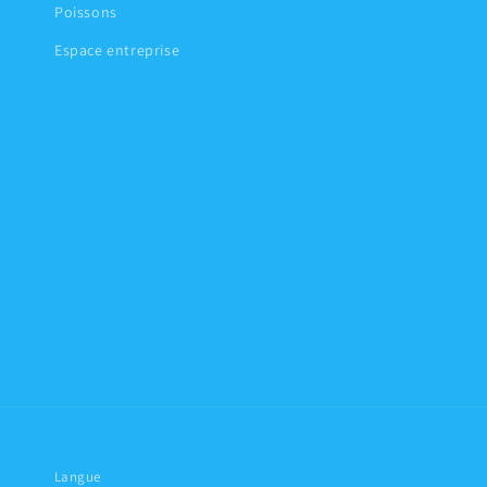
Poissons
Espace entreprise
Langue