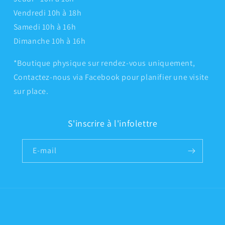
Vendredi 10h à 18h
Samedi 10h à 16h
Dimanche 10h à 16h
*Boutique physique sur rendez-vous uniquement,
Contactez-nous via Facebook pour planifier une visite
sur place.
S'inscrire à l'infolettre
E-mail